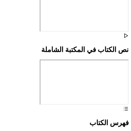
نص الكتاب في المكتبة الشاملة
فهرس الكتاب