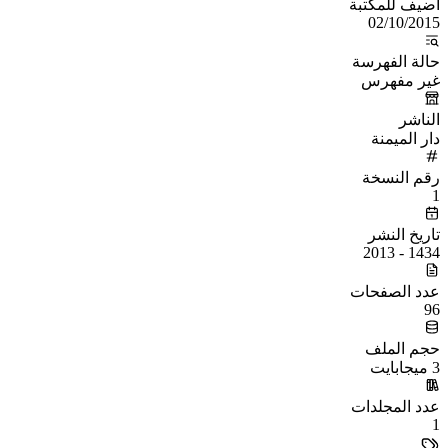
أُضيف للمكتبة
02/10/2015
حالة الفهرسة
غير مفهرس
الناشر
دار الميمنة
رقم النسخة
1
تاريخ النشر
1434 - 2013
عدد الصفحات
96
حجم الملف
3 ميجابايت
عدد المجلدات
1