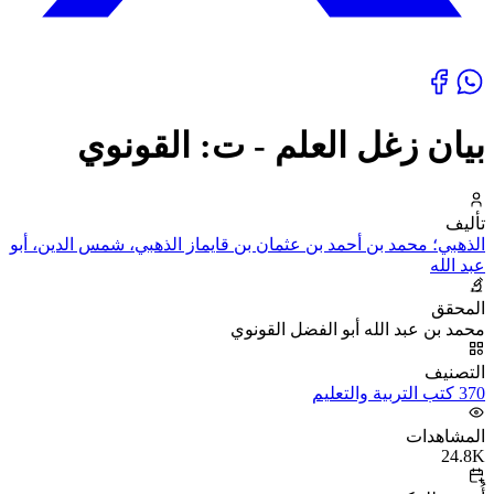
بيان زغل العلم - ت: القونوي
تأليف
الذهبي؛ محمد بن أحمد بن عثمان بن قايماز الذهبي، شمس الدين، أبو
عبد الله
المحقق
محمد بن عبد الله أبو الفضل القونوي
التصنيف
370 كتب التربية والتعليم
المشاهدات
24.8K