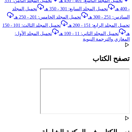
تحميل المجلد التاسع: 401 - 450 هـ
تحميل المجلد الثامن: 351
- 400 هـ
تحميل المجلد السابع: 301 - 350 هـ
تحميل المجلد
السادس: 251 - 300 هـ
تحميل المجلد الخامس: 201 - 250 هـ
تحميل المجلد الرابع: 151 - 200 هـ
تحميل المجلد الثالث: 101 - 150
هـ
تحميل المجلد الثاني: 11 - 100 هـ
تحميل المجلد الأول:
المغازي والترجمة النبوية
تصفح الكتاب