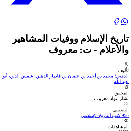
تاريخ الإسلام ووفيات المشاهير
والأعلام - ت: معروف
تأليف
الذهبي؛ محمد بن أحمد بن عثمان بن قايماز الذهبي، شمس الدين، أبو
عبد الله
المحقق
بشار عواد معروف
التصنيف
956 كتب التاريخ الإسلامي
المشاهدات