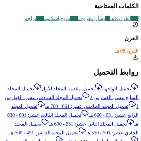
الكلمات المفتاحية
721
القرن 8 هـ
30
بشار معروف
314
تاريخ إسلامي
773
تراجم
القرن
القرن 08 هـ
روابط التحميل
تحميل الواجهة
تحميل مقدمة المجلد الأول
تحميل المجلد
السابع عشر: الفهارس 2
تحميل المجلد السادس عشر: الفهارس
1
تحميل المجلد الخامس عشر: 661 - 700 هـ
تحميل المجلد
الرابع عشر: 631 - 660 هـ
تحميل المجلد الثالث عشر: 601 - 630
هـ
تحميل المجلد الثاني عشر: 551 - 600 هـ
تحميل المجلد
الحادي عشر: 501 - 550 هـ
تحميل المجلد العاشر: 451 - 500 هـ