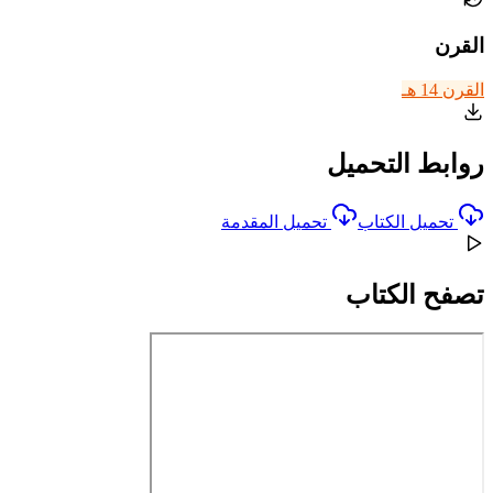
القرن
القرن 14 هـ
روابط التحميل
تحميل الكتاب
تحميل المقدمة
تصفح الكتاب