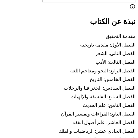
نبذة عن الكتاب
مقدمة التحقيق
الفصل الأول: مقدمة تاريخية
الفصل الثاني: الشعر
الفصل الثالث: الأدب
الفصل الرابع: النحو ومعاجم اللغة
الفصل الخامس: التاريخ
الفصل السادس: الجغرافيا والرحلات
الفصل السابع: الفلسفة والإلهيات
الفصل الثامن: علم الحديث
الفصل التايع: القراءات وتفسير القرآن
الفصل العاشر: علم أصول الفقه
الفصل الحادي عشر: الرياضيات والفلك