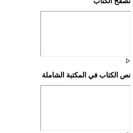
تصفح الكتاب
نص الكتاب في المكتبة الشاملة