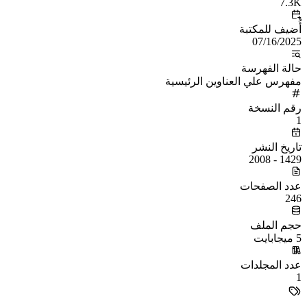
7.3K
أُضيف للمكتبة
07/16/2025
حالة الفهرسة
مفهرس علي العناوين الرئيسية
رقم النسخة
1
تاريخ النشر
1429 - 2008
عدد الصفحات
246
حجم الملف
5 ميجابايت
عدد المجلدات
1