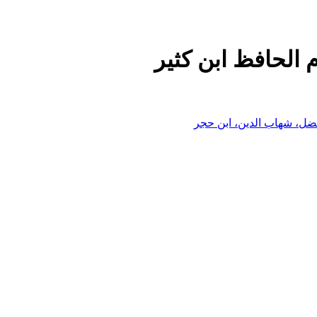
م الحافظ ابن كثير
فضل، شهاب الدين، ابن حجر