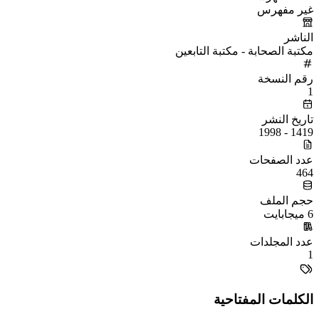
غير مفهرس
الناشر
مكتبة الصحابة - مكتبة التابعين
رقم النسخة
1
تاريخ النشر
1419 - 1998
عدد الصفحات
464
حجم الملف
6 ميجابايت
عدد المجلدات
1
الكلمات المفتاحية