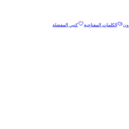
ون
الكلمات المفتاحية
كتبي المفضلة