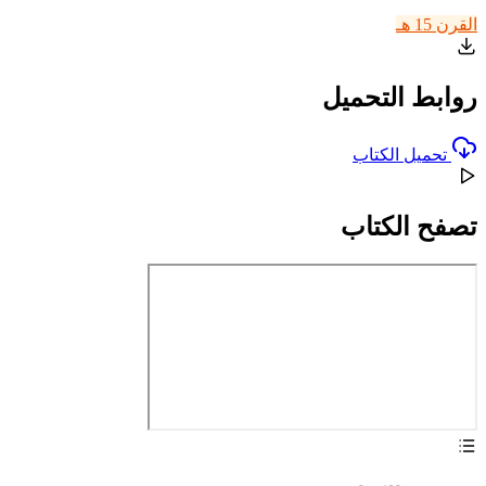
القرن 15 هـ
روابط التحميل
تحميل الكتاب
تصفح الكتاب