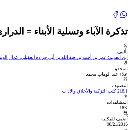
تذكرة الآباء وتسلية الأبناء = الدرا
تأليف
ابن العديم؛ عمر بن أحمد بن هبة الله بن أبي جرادة العقيلي، كمال الدين
المحقق
علاء عبد الوهاب محمد
التصنيف
218.1 كتب التزكية والأخلاق والآداب
المشاهدات
18K
أُضيف للمكتبة
08/21/2016