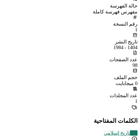
حالة الفهرسة
مفهرس فهرسة كاملة
رقم النسخة
1
تاريخ النشر
1404 - 1984
عدد الصفحات
98
حجم الملف
0 ميجابايت
عدد المجلدات
1
الكلمات المفتاحية
314
تاريخ إسلامي