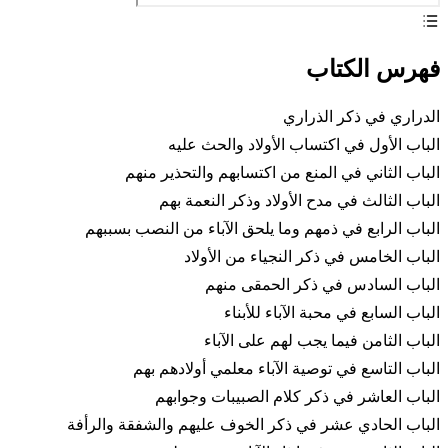
فهرس الكتاب
الدراري في ذكر الذراري
الباب الأول في اكتساب الأولاد والحث عليه
الباب الثاني في المنع من اكتسابهم والتحذير منهم
الباب الثالث في مدح الأولاد وذكر النعمة بهم
الباب الرابع في ذمهم وما يلحق الآباء من النصب بسببهم
الباب الخامس في ذكر النجياء من الأولاد
الباب السادس في ذكر الحمقى منهم
الباب السابع في محبة الآباء للأبناء
الباب الثامن فيما يجب لهم على الآباء
الباب التاسع في توصية الآباء معلمي أولادهم بهم
الباب العاشر في ذكر كلام الصبيبات وجوابهم
الباب الحادي عشر في ذكر الخوف عليهم والشفقة والرأفة