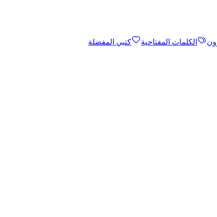
ون
الكلمات المفتاحية
كتبي المفضلة