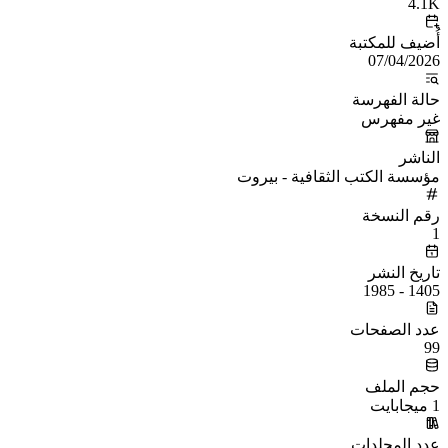
4.1K
أُضيف للمكتبة
07/04/2026
حالة الفهرسة
غير مفهرس
الناشر
مؤسسة الكتب الثقافية - بيروت
رقم النسخة
1
تاريخ النشر
1405 - 1985
عدد الصفحات
99
حجم الملف
1 ميجابايت
عدد المجلدات