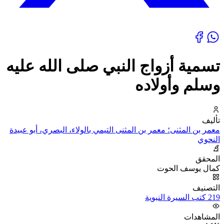
تسمية أزواج النبي صلى الله عليه
وسلم وأولاده
تأليف
معمر بن المثنى؛ معمر بن المثنى التيمي بالولاء، البصري، أبو عبيدة
النحوي
المحقق
كمال يوسف الحوت
التصنيف
219 كتب السيرة النبوية
المشاهدات