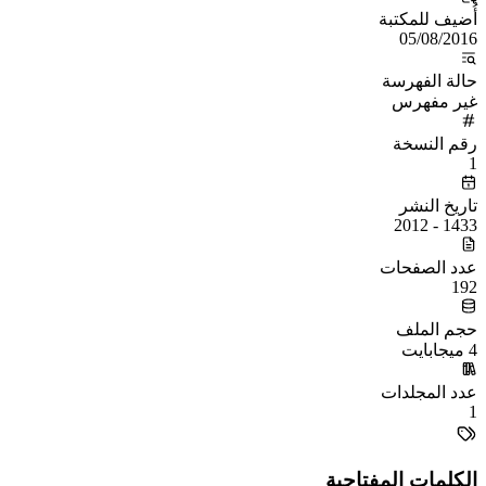
أُضيف للمكتبة
05/08/2016
حالة الفهرسة
غير مفهرس
رقم النسخة
1
تاريخ النشر
1433 - 2012
عدد الصفحات
192
حجم الملف
4 ميجابايت
عدد المجلدات
1
الكلمات المفتاحية