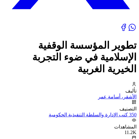
تطوير المؤسسة الوقفية
الإسلامية في ضوء التجربة
الخيرية الغربية
تأليف
الأشقر، أسامة عمر
التصنيف
350 كتب الإدارة والسلطة التنفيذية الحكومية
المشاهدات
11.2K