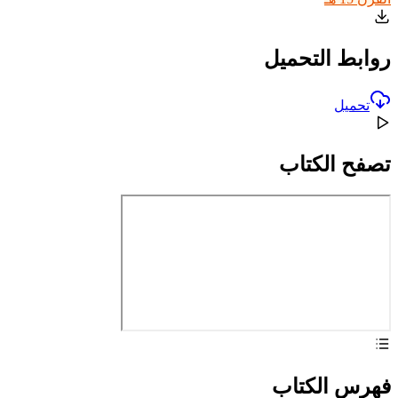
روابط التحميل
تحميل
تصفح الكتاب
فهرس الكتاب