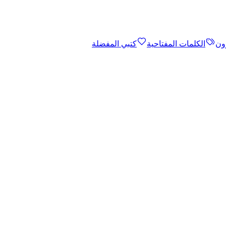
ون
الكلمات المفتاحية
كتبي المفضلة