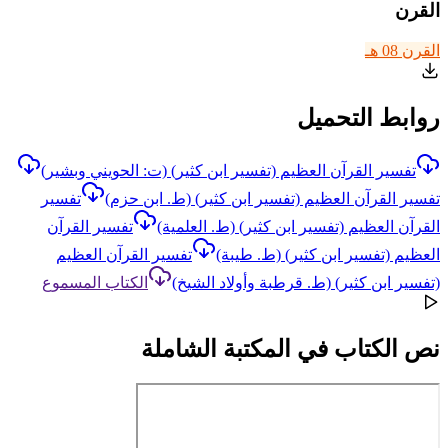
القرن
القرن 08 هـ
روابط التحميل
تفسير القرآن العظيم (تفسير ابن كثير) (ت: الحويني وبشير)
تفسير القرآن العظيم (تفسير ابن كثير) (ط. ابن حزم)
تفسير
القرآن العظيم (تفسير ابن كثير) (ط. العلمية)
تفسير القرآن
العظيم (تفسير ابن كثير) (ط. طيبة)
تفسير القرآن العظيم
(تفسير ابن كثير) (ط. قرطبة وأولاد الشيخ)
الكتاب المسموع
نص الكتاب في المكتبة الشاملة