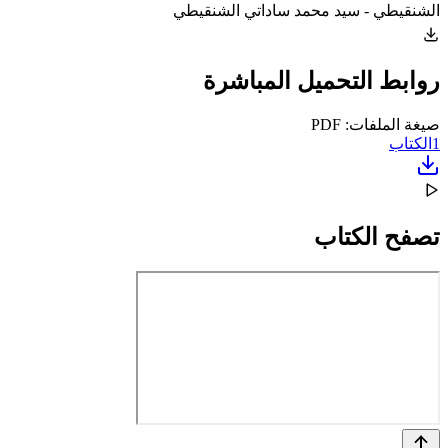
الشنقيطي - سيد محمد ساداتي الشنقيطي
روابط التحميل المباشرة
صيغة الملفات: PDF
1
الكتاب
تصفح الكتاب