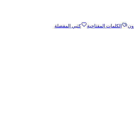
ون
الكلمات المفتاحية
كتبي المفضلة