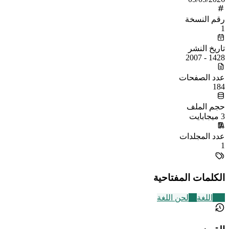
رقم النسخة
1
تاريخ النشر
1428 - 2007
عدد الصفحات
184
حجم الملف
3 ميجابايت
عدد المجلدات
1
الكلمات المفتاحية
141
اللغة
12
لحن اللغة