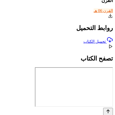
القرن
القرن 06 هـ
روابط التحميل
تحميل الكتاب
تصفح الكتاب