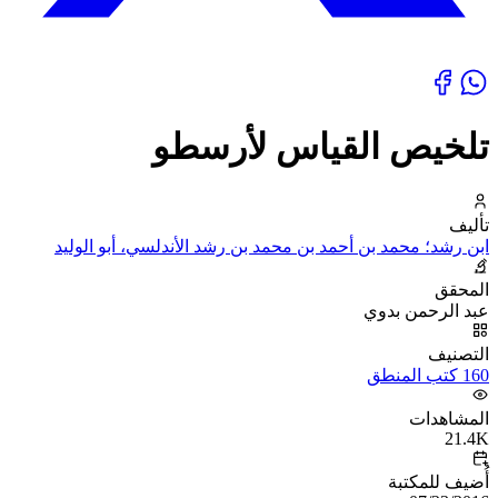
تلخيص القياس لأرسطو
تأليف
ابن رشد؛ محمد بن أحمد بن محمد بن رشد الأندلسي، أبو الوليد
المحقق
عبد الرحمن بدوي
التصنيف
160 كتب المنطق
المشاهدات
21.4K
أُضيف للمكتبة