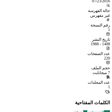
07/23/2016
حالة الفهرسة
غير مفهرس
رقم النسخة
1
تاريخ النشر
1408 - 1988
عدد الصفحات
220
حجم الملف
7 ميجابايت
عدد المجلدات
1
الكلمات المفتاحية