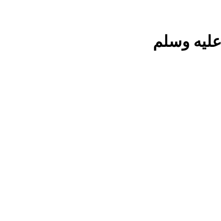
عليه وسلم