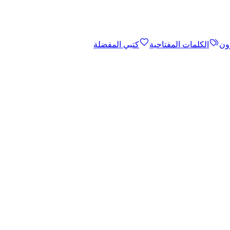
ون
الكلمات المفتاحية
كتبي المفضلة