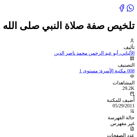
تلخيص صفة صلاة النبي صلى الله 
تأليف
الألباني، أبو عبد الرحمن محمد ناصر الدين
التصنيف
008 مكتبة الأسرة: مستوى 1
المشاهدات
29.2K
أُضيف للمكتبة
05/29/2011
حالة الفهرسة
غير مفهرس
عدد الصفحات