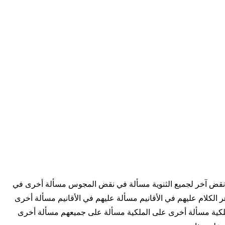
 في نقض آخر لجميع الثنوية مسألة في نقض المجوس مسألة أخرى في
كلام عليهم في الأقانيم مسألة عليهم في الأقانيم مسألة أخرى
الملكية مسألة أخرى على الملكية مسألة على جميعهم مسألة أخرى