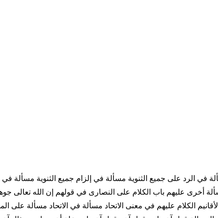
سألة في الرد على جميع الثنوية مسألة في إلزام جميع الثنوية مسألة
رى عليهم باب الكلام على النصارى في قولهم إن الله تعالى جوهر ال
لأقانيم الكلام عليهم في معنى الاتحاد مسألة في الاتحاد مسألة على 