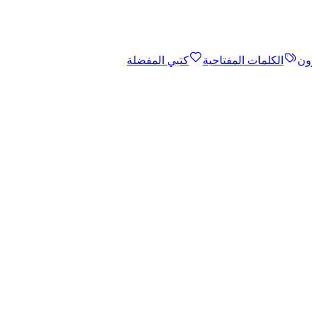
ون
الكلمات المفتاحية
كتبي المفضلة