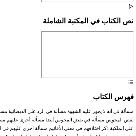
نص الكتاب في المكتبة الشاملة
فهرس الكتاب
مسألة في أنه لا يجوز عليه الشهوة مسألة في الرد على الديصانية م
نقض المجوس مسألة في نقض المجوس أيضا مسألة أخرى عليهم مسألة أخ
على الملكية ذكر اختلافهم في معنى الأقانيم مسألة أخرى عليهم في ا