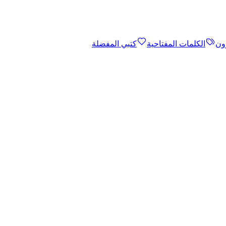
ون
الكلمات المفتاحية
كتبي المفضلة