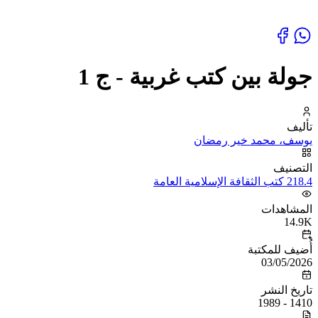
جولة بين كتب غربية - ج 1
تأليف
يوسف، محمد خير رمضان
التصنيف
218.4 كتب الثقافة الإسلامية العامة
المشاهدات
14.9K
أُضيف للمكتبة
03/05/2026
تاريخ النشر
1410 - 1989