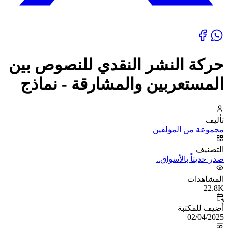
حركة النشر النقدي للنصوص بين
المستعربين والمشارقة - نماذج
تأليف
مجموعة من المؤلفين
التصنيف
صدر حديثاً بالأسواق..
المشاهدات
22.8K
أُضيف للمكتبة
02/04/2025