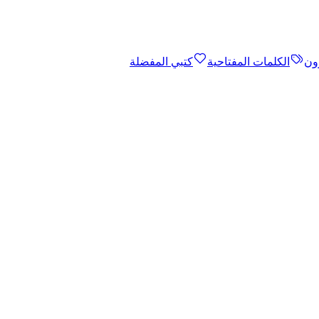
ون
الكلمات المفتاحية
كتبي المفضلة