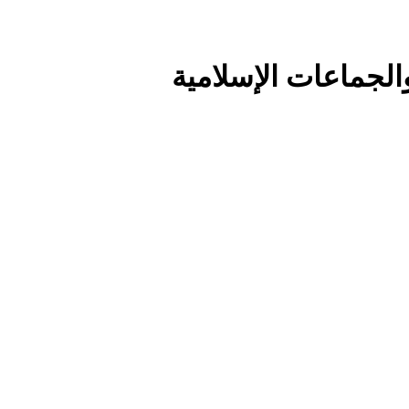
الجماعات الإسلامية