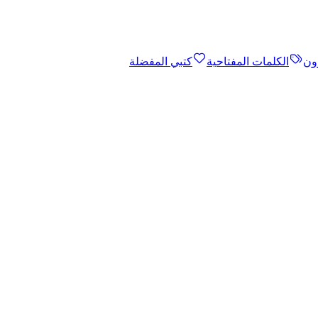
ون
الكلمات المفتاحية
كتبي المفضلة