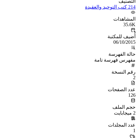
التصنيف
214 كتب التوحيد والعقيدة
المشاهدات
35.6K
أُضيف للمكتبة
06/10/2015
حالة الفهرسة
مفهرس فهرسة تامة
رقم النسخة
2
عدد الصفحات
126
حجم الملف
2 ميجابايت
عدد المجلدات
1