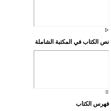
نص الكتاب في المكتبة الشاملة
فهرس الكتاب