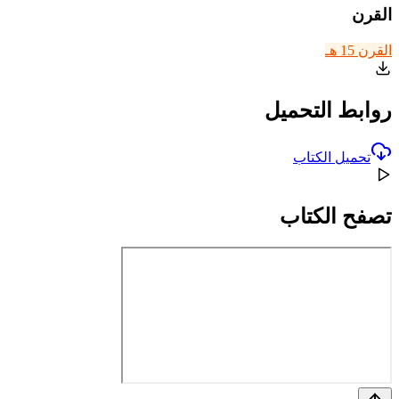
القرن
القرن 15 هـ
روابط التحميل
تحميل الكتاب
تصفح الكتاب