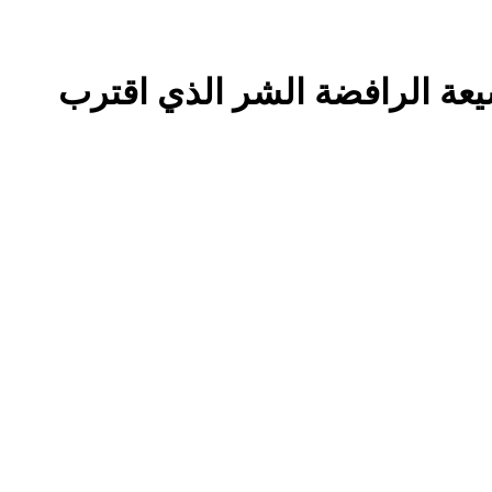
عة الرافضة الشر الذي اقترب