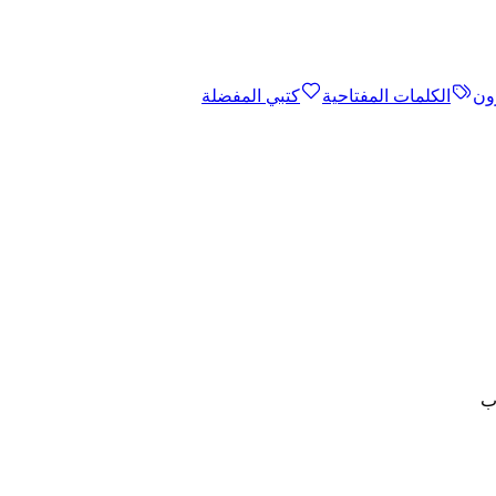
ون
الكلمات المفتاحية
كتبي المفضلة
ب