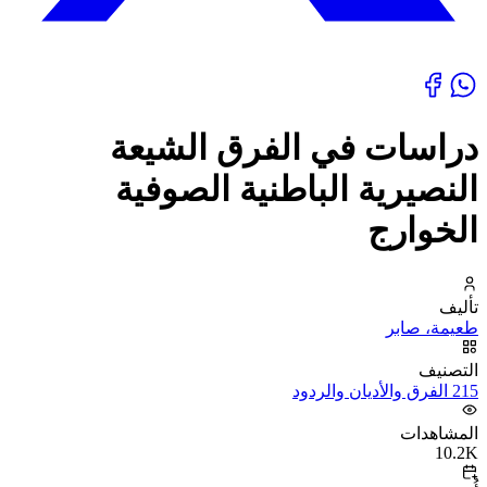
دراسات في الفرق الشيعة
النصيرية الباطنية الصوفية
الخوارج
تأليف
طعيمة، صابر
التصنيف
215 الفرق والأديان والردود
المشاهدات
10.2K