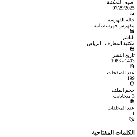
أُضيف للمكتبة
07/29/2025
حالة الفهرسة
مفهرس فهرسة تامة
الناشر
مكتبة المعارف - الرياض
تاريخ النشر
1403 - 1983
عدد الصفحات
199
حجم الملف
3 ميجابايت
عدد المجلدات
1
الكلمات المفتاحية