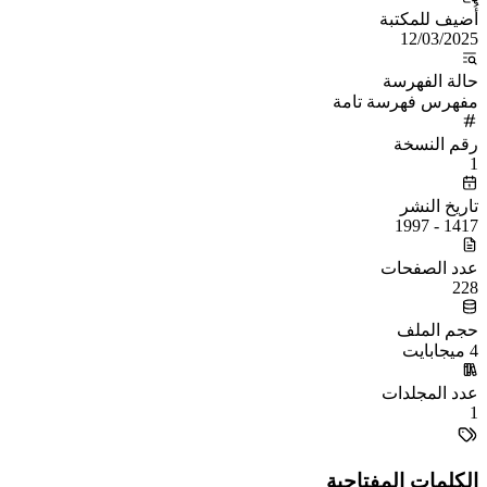
أُضيف للمكتبة
12/03/2025
حالة الفهرسة
مفهرس فهرسة تامة
رقم النسخة
1
تاريخ النشر
1417 - 1997
عدد الصفحات
228
حجم الملف
4 ميجابايت
عدد المجلدات
1
الكلمات المفتاحية