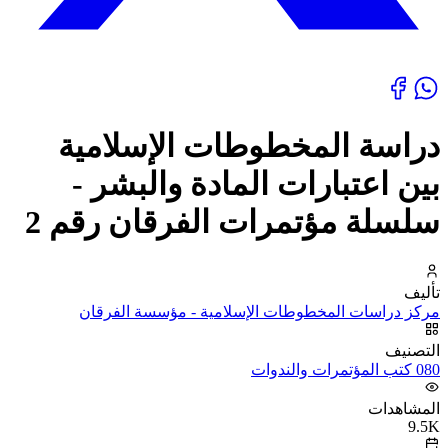
دراسة المخطوطات الإسلامية
بين اعتبارات المادة والبشر -
سلسلة مؤتمرات الفرقان رقم 2
تأليف
مركز دراسات المخطوطات الإسلامية - مؤسسة الفرقان
التصنيف
080 كتب المؤتمرات والندوات
المشاهدات
9.5K