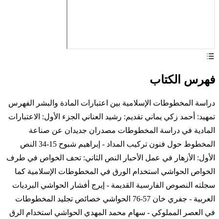
فهرس الكتاب
دراسة المخطوطات الإسلامية بين اعتبارات المادة والبشر الفهرس
تمهيد: أحمد زكي يماني تقديم: رشيد العناني الجزء الأول: الاعتبارات
المادية في دراسة المخطوطات مصدران جديدان عن صناعة
المخطوط حول فنون تركيب المداد - إبراهيم شبوح 15-34 النص
الأول: الأزهار في عمل الأحبار النص الثاني: تحف الخواص في طرف
الخواص الحواشي استخدام الورق في المخطوطات الإسلامية كما
سجلته النصوص الفارسية القديمة - إيرج أفشار الحواشي البرديات
العربية - جفري خان 57-76 الحواشي خصائص تجليد المخطوطات
في العصر المملوكي - سهام محمد المهدي الحواشي استخدام الرق