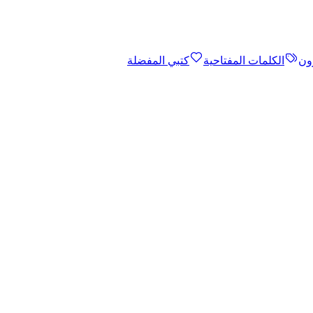
ون
الكلمات المفتاحية
كتبي المفضلة