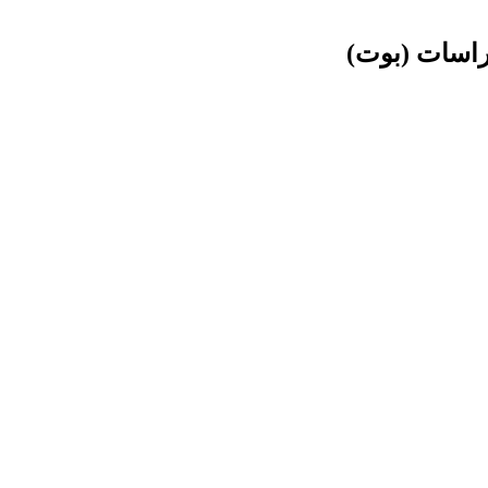
راسات (بوت)