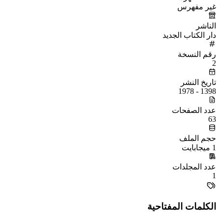
غير مفهرس
الناشر
دار الكتاب الجديد
رقم النسخة
2
تاريخ النشر
1398 - 1978
عدد الصفحات
63
حجم الملف
1 ميجابايت
عدد المجلدات
1
الكلمات المفتاحية