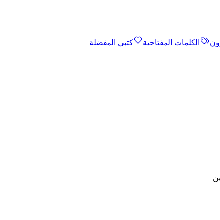
ون
الكلمات المفتاحية
كتبي المفضلة