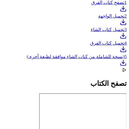
1
تصفح كتاب الفرق
2
تحميل الواجهة
3
تحميل كتاب الشاء
4
تحميل كتاب الفرق
5
(نسخة للشاملة من كتاب الشاء موافقة لطبعة أخرى)
تصفح الكتاب