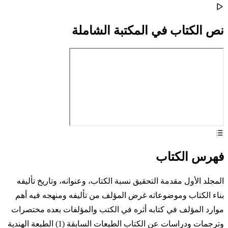
نص الكتاب في المكتبة الشاملة
فهرس الكتاب
المجلد الأول مقدمة التحقيق نسبة الكتاب، وعنوانه، وتاريخ تأليفه
بناء الكتاب وموضوعاته غرض المؤلف من تأليفه ومنهجه فيه أهم
موارد المؤلف في كتابه أثره في الكتب والمؤلفات بعده مختصرات
وترجمات ودراسات عن الكتاب الطبعات السابقة (1) الطبعة الهندية