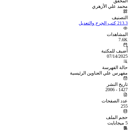
المحقق
محمد علي الأزهري
التصنيف
213.3 كتب الجرح والتعديل
المشاهدات
7.6K
أُضيف للمكتبة
07/14/2025
حالة الفهرسة
مفهرس علي العناوين الرئيسية
تاريخ النشر
1427 - 2006
عدد الصفحات
255
حجم الملف
5 ميجابايت