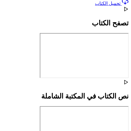
تحميل الكتاب
تصفح الكتاب
نص الكتاب في المكتبة الشاملة