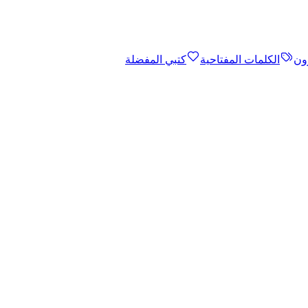
ون
الكلمات المفتاحية
كتبي المفضلة