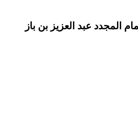
م المجدد عبد العزيز بن باز