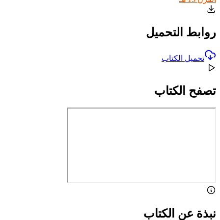
روابط التحميل
تحميل الكتاب
تصفح الكتاب
نبذة عن الكتاب