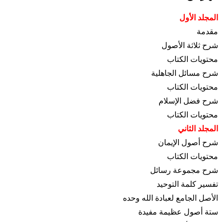
المجلد الأول
مقدمة
شرح ثلاثة الأصول
محتويات الكتاب
شرح مسائل الجاهلية
محتويات الكتاب
شرح فضل الإسلام
محتويات الكتاب
المجلد الثاني
شرح أصول الإيمان
محتويات الكتاب
شرح مجموعة رسائل
تفسير كلمة التوحيد
الأصل الجامع لعبادة الله وحده
ستة أصول عظيمة مفيدة