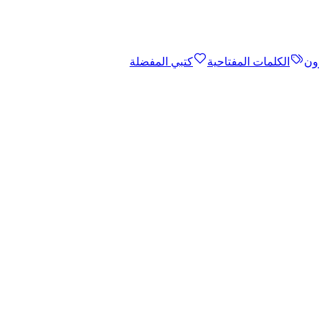
ون
الكلمات المفتاحية
كتبي المفضلة