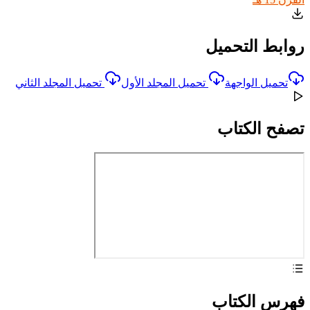
روابط التحميل
تحميل الواجهة
تحميل المجلد الأول
تحميل المجلد الثاني
تصفح الكتاب
فهرس الكتاب