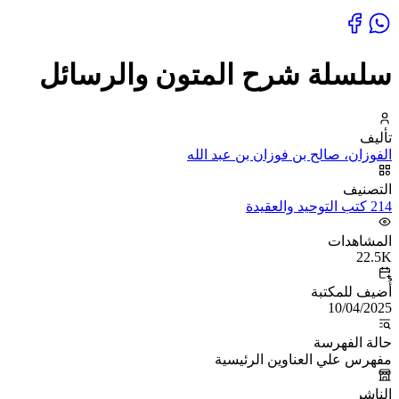
سلسلة شرح المتون والرسائل
تأليف
الفوزان، صالح بن فوزان بن عبد الله
التصنيف
214 كتب التوحيد والعقيدة
المشاهدات
22.5K
أُضيف للمكتبة
10/04/2025
حالة الفهرسة
مفهرس علي العناوين الرئيسية
الناشر