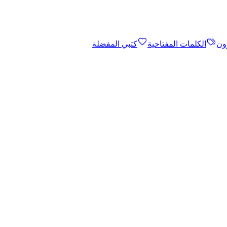
ون
الكلمات المفتاحية
كتبي المفضلة