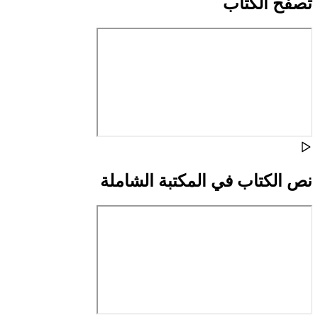
تصفح الكتاب
نص الكتاب في المكتبة الشاملة