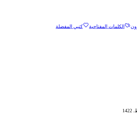
ون
الكلمات المفتاحية
كتبي المفضلة
14