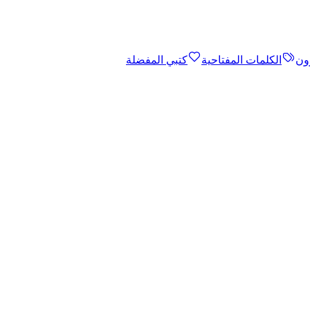
ون
الكلمات المفتاحية
كتبي المفضلة