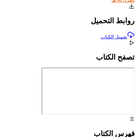
القرن 08 هـ
روابط التحميل
تحميل الكتاب
تصفح الكتاب
فهرس الكتاب