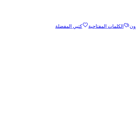
ون
الكلمات المفتاحية
كتبي المفضلة