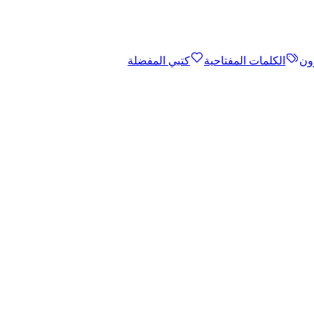
ون
الكلمات المفتاحية
كتبي المفضلة