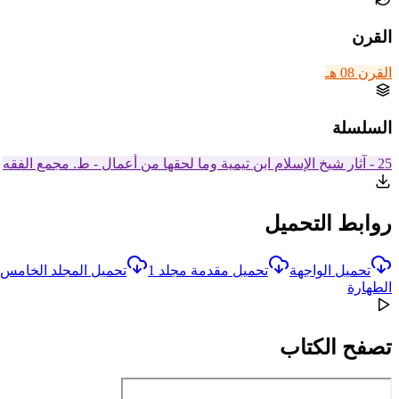
القرن
القرن 08 هـ
السلسلة
25 - آثار شيخ الإسلام ابن تيمية وما لحقها من أعمال - ط. مجمع الفقه
روابط التحميل
تحميل الواجهة
تحميل مقدمة مجلد 1
تحميل المجلد الخامس: 
الطهارة
تصفح الكتاب