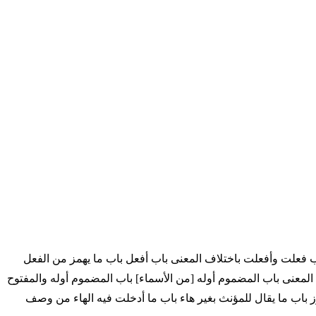
 فعلت وأفعلت باختلاف المعنى باب أفعل باب ما يهمز من الفعل
المعنى باب المضموم أوله [من الأسماء] باب المضموم أوله والمفتوح
باب ما يقال للمؤنث بغير هاء باب ما أدخلت فيه الهاء من وصف