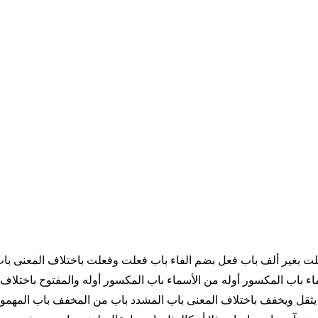
ت بغير ألف باب فعل بضم الفاء باب فعلت وفعلت باختلاف المعنى باب
ء باب المكسور أوله من الأسماء باب المكسور أوله والمفتوح باختلاف 
 يثقل ويخفف باختلاف المعنى باب المشدد باب من المخفف باب المهموز 