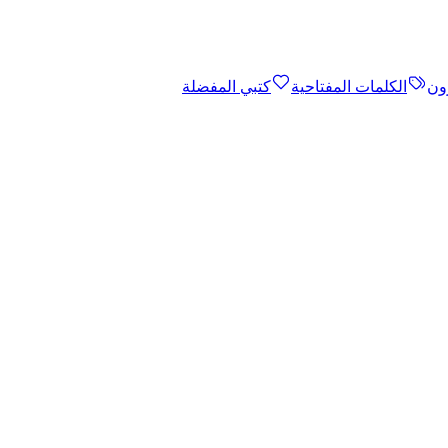
ون
الكلمات المفتاحية
كتبي المفضلة