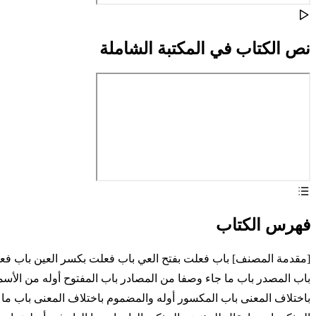
نص الكتاب في المكتبة الشاملة
فهرس الكتاب
[مقدمة المصنف] باب فعلت بفتح العي باب فعلت بكسر العين باب فعل
باب المصدر باب ما جاء وصفا من المصادر باب المفتوح أوله من الأسما
باختلاف المعنى باب المكسور أوله والمضموم باختلاف المعنى باب ما