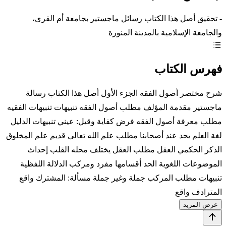
- تحقيق أصل هذا الكتاب رسائل ماجستير بجامعة أم القرى،
والجامعة الإسلامية بالمدينة المنورة
فهرس الكتاب
شرح مختصر أصول الفقه الجزء الأول أصل هذا الكتاب رسالة
ماجستير مقدمة المؤلف مطلب أصول الفقه تنبيهات تنبيهات الفقيه
مطلب معرفة أصول الفقه فرض كفاية وقيل: عيني تنبيهات الدليل
لغة العلم يحد عند أصحابنا مطلب علم الله تعالى قديم علم المخلوق
الذكر الحكمي العقل مطلب العقل يختلف محله القلب إحداث
الموضوعات اللغوية الحد أقسامها مفرد ومركب الدلالة اللفظية
تنبيهات مطلب المركب جملة وغير جملة مسألة: المشترك واقع
المترادف واقع
عرض المزيد