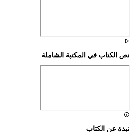
نص الكتاب في المكتبة الشاملة
نبذة عن الكتاب