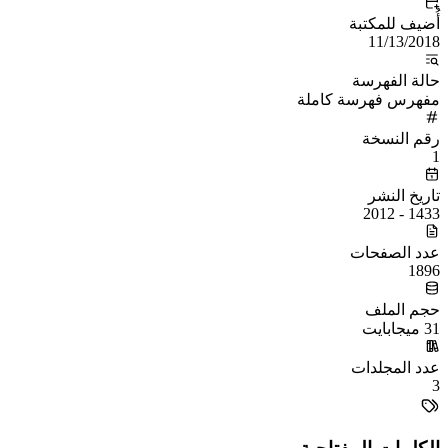
أُضيف للمكتبة
11/13/2018
حالة الفهرسة
مفهرس فهرسة كاملة
رقم النسخة
1
تاريخ النشر
1433 - 2012
عدد الصفحات
1896
حجم الملف
31 ميجابايت
عدد المجلدات
3