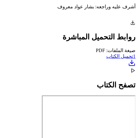
أشرف عليه وراجعه: بشار عواد معروف
روابط التحميل المباشرة
صيغة الملفات: PDF
1
تحميل الكتاب
تصفح الكتاب