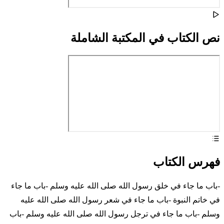
نص الكتاب في المكتبة الشاملة
فهرس الكتاب
-باب ما جاء في خلق رسول الله صلى الله عليه وسلم -باب ما جاء
في خاتم النبوة -باب ما جاء في شعر رسول الله صلى الله عليه
وسلم -باب ما جاء في ترجل رسول الله صلى الله عليه وسلم -باب