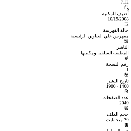
71K
أُضيف للمكتبة
10/15/2008
حالة الفهرسة
مفهرس علي العناوين الرئيسية
الناشر
المطبعة السلفية ومكتبتها
رقم النسخة
1
تاريخ النشر
1400 - 1980
عدد الصفحات
2040
حجم الملف
39 ميجابايت