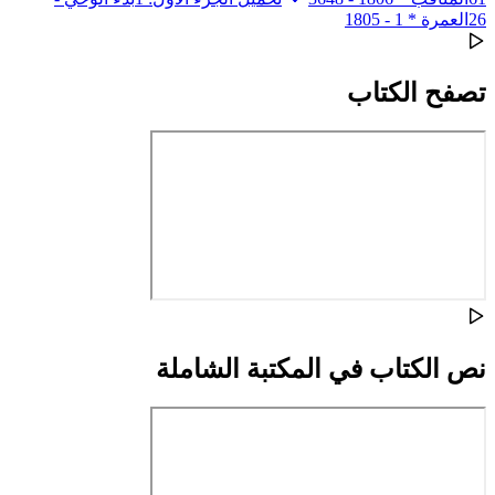
26العمرة * 1 - 1805
تصفح الكتاب
نص الكتاب في المكتبة الشاملة