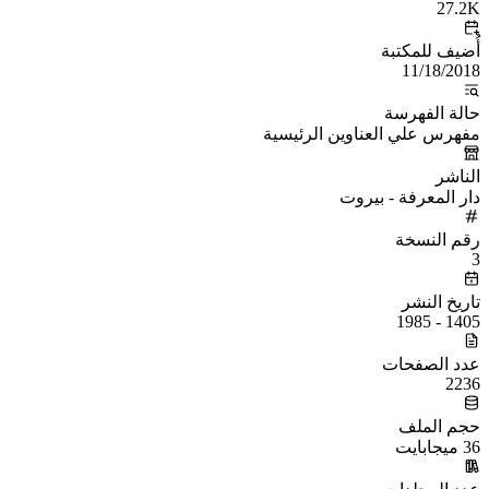
27.2K
أُضيف للمكتبة
11/18/2018
حالة الفهرسة
مفهرس علي العناوين الرئيسية
الناشر
دار المعرفة - بيروت
رقم النسخة
3
تاريخ النشر
1405 - 1985
عدد الصفحات
2236
حجم الملف
36 ميجابايت