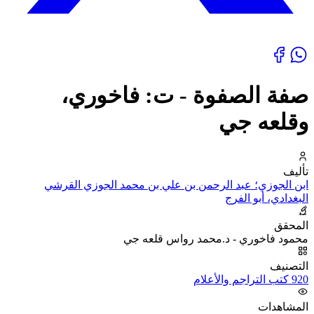
صفة الصفوة - ت: فاخوري،
وقلعه جي
تأليف
ابن الجوزي؛ عبد الرحمن بن علي بن محمد الجوزي القرشي
البغدادي، أبو الفرج
المحقق
محمود فاخوري - د.محمد رواس قلعه جي
التصنيف
920 كتب التراجم والأعلام
المشاهدات