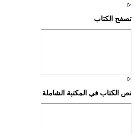
تصفح الكتاب
نص الكتاب في المكتبة الشاملة