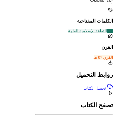
عدد المجلدات
1
الكلمات المفتاحية
219
الثقافة الإسلامية العامة
القرن
القرن 07 هـ
روابط التحميل
تحميل الكتاب
تصفح الكتاب