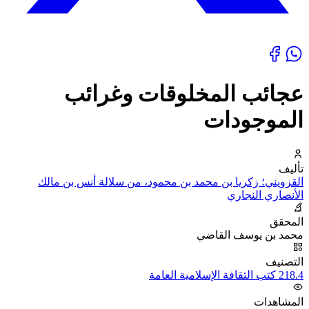
عجائب المخلوقات وغرائب
الموجودات
تأليف
القزويني؛ زكريا بن محمد بن محمود، من سلالة أنس بن مالك
الأنصاري النجاري
المحقق
محمد بن يوسف القاضي
التصنيف
218.4 كتب الثقافة الإسلامية العامة
المشاهدات