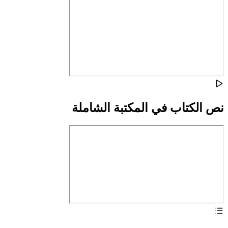
نص الكتاب في المكتبة الشاملة