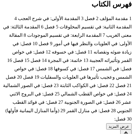
فهرس الكتاب
1 مقدمة المؤلف 2 فصل 3 المقدمة الأولى: في شرح العجب 4
المقدمة الثانية: في تقسيم المخلوقات 5 فصل 6 المقدمة الثالثة: في
معنى الغريب 7 المقدمة الرابعة: في تقسيم الموجودات 8 المقالة
الأولى: في العلويات والنظر فيها في أمور 9 فصل 10 فصل: في
زيادة ضوئه ونقصانه 11 فصل: في خسوفه 12 فصل: في خواص
القمر وتأثيراته العجيبة 13 خاتمة: في المجرة 14 فصل 15 فصل 16
فصل: في الشمس 17 فصل: في كسوفها 18 فصل: في خواص
الشمس وعجيب تأثيرها في العلويات والسفليات 19 فصل 20 فصل
21 فصل 22 فصل: في الكواكب الثابتة 23 فصل: في الصور الشمالية
24 فصل: في خواص القطب الشمالي 25 فصل: في البروج الاثني
عشر 26 فصل: في الصورة الجنوبية 27 فصل: في فوائد القطب
الجنوبي 28 فصل: في منازل القمر 29 (وأما المنازل اليمانية فأولها)
30 فصل:
عرض المزيد