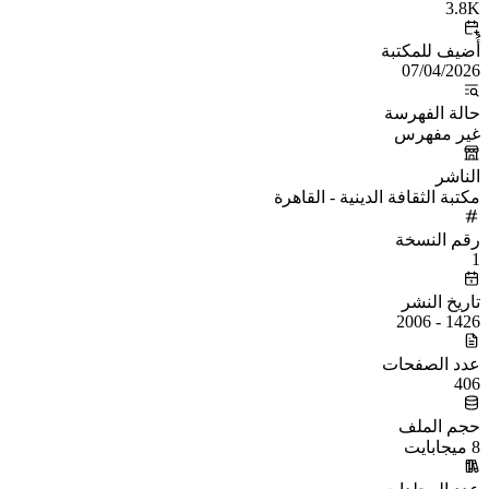
3.8K
أُضيف للمكتبة
07/04/2026
حالة الفهرسة
غير مفهرس
الناشر
مكتبة الثقافة الدينية - القاهرة
رقم النسخة
1
تاريخ النشر
1426 - 2006
عدد الصفحات
406
حجم الملف
8 ميجابايت