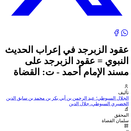
عقود الزبرجد في إعراب الحديث
النبوي = عقود الزبرجد على
مسند الإمام أحمد - ت: القضاة
تأليف
الجلال السيوطي؛ عبد الرحمن بن أبي بكر بن محمد بن سابق الدين
الخضيري السيوطي، جلال الدين
المحقق
سلمان القضاة