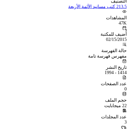
التصنيف
213.5 كتب مسانيد الأئمة الأربعة
المشاهدات
47K
أُضيف للمكتبة
02/15/2015
حالة الفهرسة
مفهرس فهرسة تامة
تاريخ النشر
1414 - 1994
عدد الصفحات
0
حجم الملف
22 ميجابايت
عدد المجلدات
3