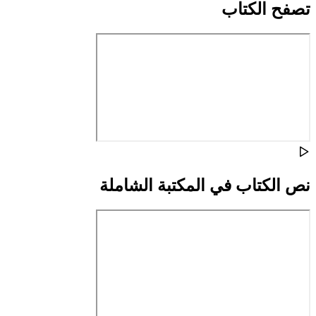
تصفح الكتاب
نص الكتاب في المكتبة الشاملة