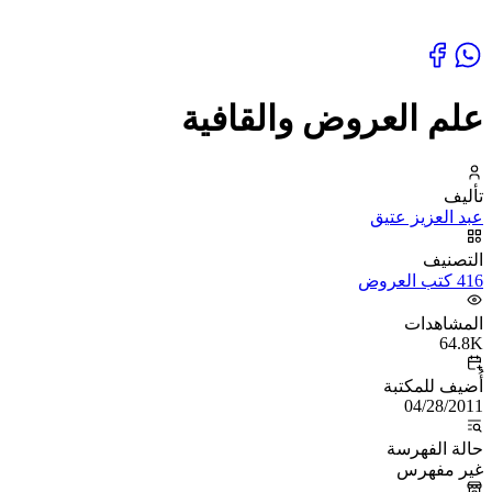
علم العروض والقافية
تأليف
عبد العزيز عتيق
التصنيف
416 كتب العروض
المشاهدات
64.8K
أُضيف للمكتبة
04/28/2011
حالة الفهرسة
غير مفهرس