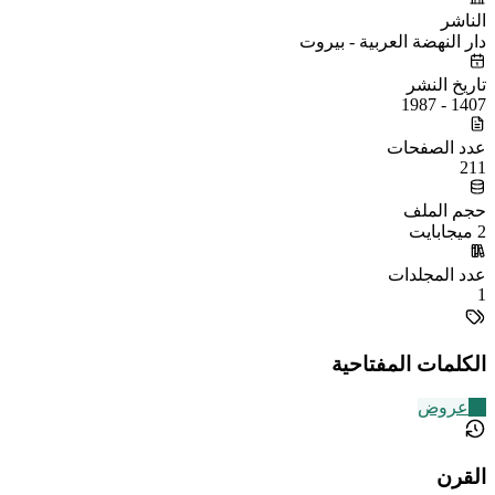
الناشر
دار النهضة العربية - بيروت
تاريخ النشر
1407 - 1987
عدد الصفحات
211
حجم الملف
2 ميجابايت
عدد المجلدات
1
الكلمات المفتاحية
22
عروض
القرن