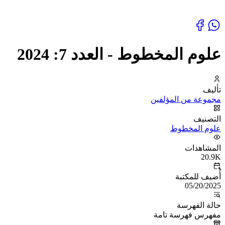
علوم المخطوط - العدد 7: 2024
تأليف
مجموعة من المؤلفين
التصنيف
علوم المخطوط
المشاهدات
20.9K
أُضيف للمكتبة
05/20/2025
حالة الفهرسة
مفهرس فهرسة تامة