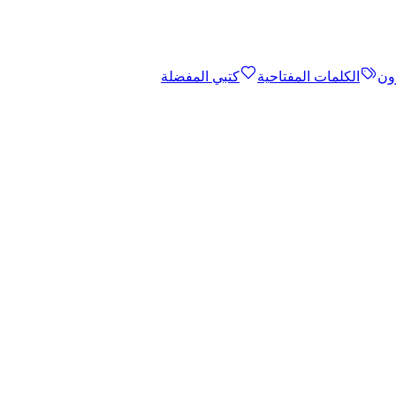
ون
الكلمات المفتاحية
كتبي المفضلة